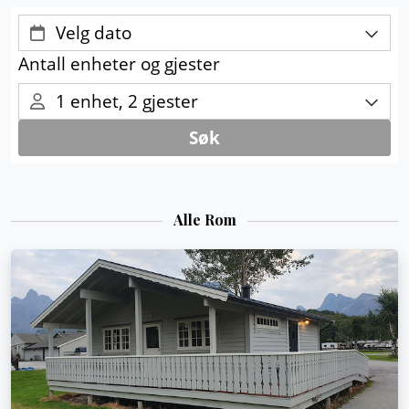
Alle Rom