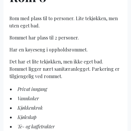
Rom med plass til to personer. Lite tekjøkken, men
uten eget bad.
Rommet har plass til 2 personer.
Har en køyeseng i oppholdsrommet.
Det har et lite tekjøkken, men ikke eget bad.
Rommet ligger nært sanitæranlegget. Parkering er
tilgjengelig ved rommet.
Privat inngang
Vannkoker
Kjøkkenkrok
Kjøleskap
Te- og kaffetrakter