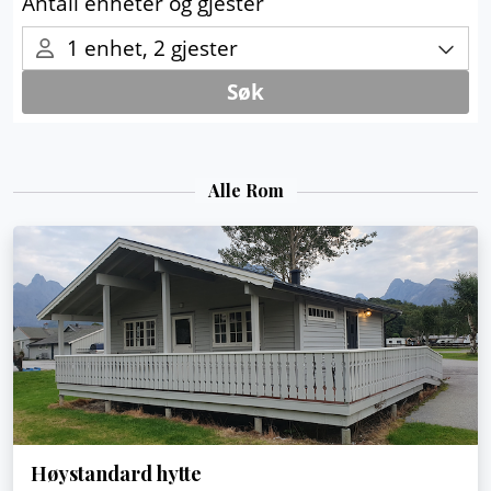
Alle Rom
Høystandard hytte