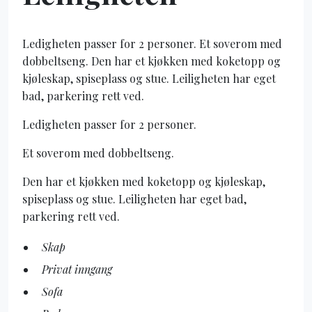
Ledigheten passer for 2 personer. Et soverom med
dobbeltseng. Den har et kjøkken med koketopp og
kjøleskap, spiseplass og stue. Leiligheten har eget
bad, parkering rett ved.
Ledigheten passer for 2 personer.
Et soverom med dobbeltseng.
Den har et kjøkken med koketopp og kjøleskap,
spiseplass og stue. Leiligheten har eget bad,
parkering rett ved.
Skap
Privat inngang
Sofa