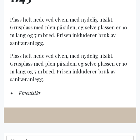
Plass helt nede ved elven, med nydelig utsikt.
Grusplass med plen på siden, og selve plassen er 10
m lang og 7 m bred. Prisen inkluderer bruk av
sanitæranlegg.
Plass helt nede ved elven, med nydelig utsikt.
Grusplass med plen på siden, og selve plassen er 10
m lang og 7 m bred. Prisen inkluderer bruk av
sanitæranlegg.
Elveutsikt