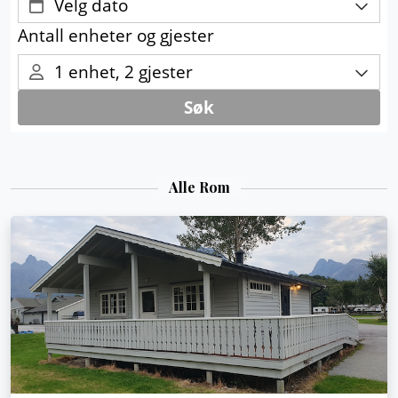
Alle Rom