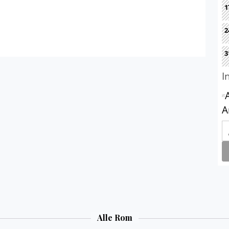
Alle Rom