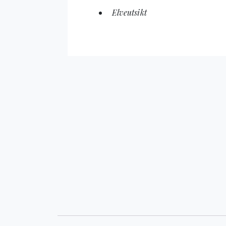
Elveutsikt