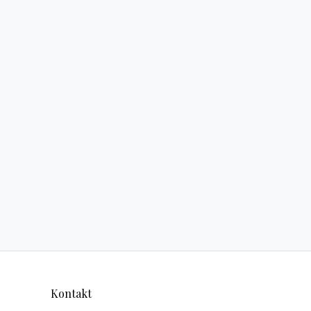
Kontakt