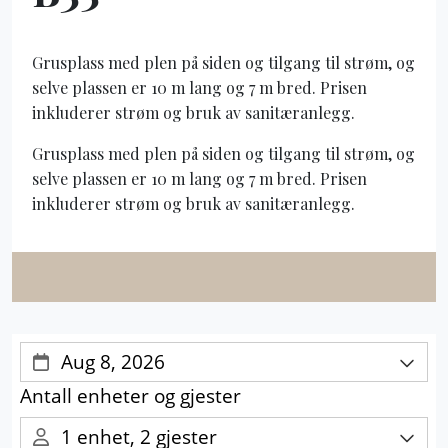
Grusplass med plen på siden og tilgang til strøm, og
selve plassen er 10 m lang og 7 m bred. Prisen
inkluderer strøm og bruk av sanitæranlegg.
Grusplass med plen på siden og tilgang til strøm, og
selve plassen er 10 m lang og 7 m bred. Prisen
inkluderer strøm og bruk av sanitæranlegg.