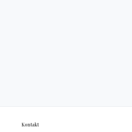
Kontakt