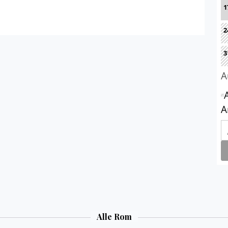
Alle Rom