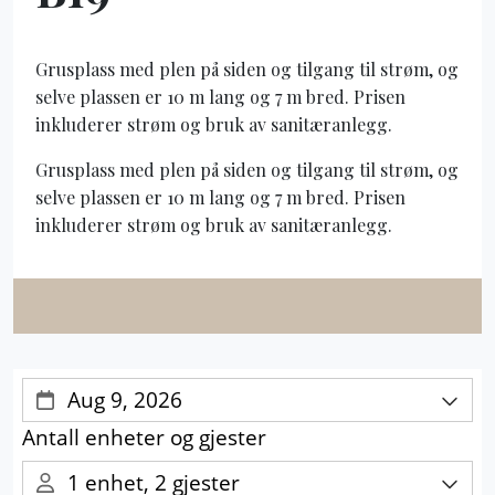
Grusplass med plen på siden og tilgang til strøm, og
selve plassen er 10 m lang og 7 m bred. Prisen
inkluderer strøm og bruk av sanitæranlegg.
Grusplass med plen på siden og tilgang til strøm, og
selve plassen er 10 m lang og 7 m bred. Prisen
inkluderer strøm og bruk av sanitæranlegg.