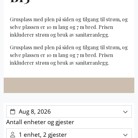
Grusplass med plen på siden og tilgang til strøm, og
selve plassen er 10 m lang og 7 m bred. Prisen
inkluderer strøm og bruk av sanitæranlegg.
Grusplass med plen på siden og tilgang til strøm, og
selve plassen er 10 m lang og 7 m bred. Prisen
inkluderer strøm og bruk av sanitæranlegg.