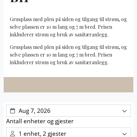
Grusplass med plen på siden og tilgang til strøm, og
selve plassen er 10 m lang og 7 m bred. Prisen
inkluderer strøm og bruk av sanitæranlegg.
Grusplass med plen på siden og tilgang til strøm, og
selve plassen er 10 m lang og 7 m bred. Prisen
inkluderer strøm og bruk av sanitæranlegg.