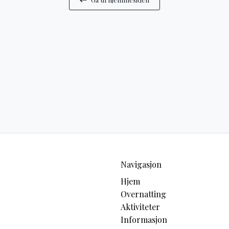
Navigasjon
Hjem
Overnatting
Aktiviteter
Informasjon