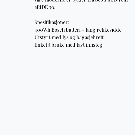
eRIDE 30.
Spesifikasjoner:
400Wh Bosch batteri – lang rekkevidde.
Utstyrt med lys og bagasjebrett.
Enkel å bruke med lavt innsteg.